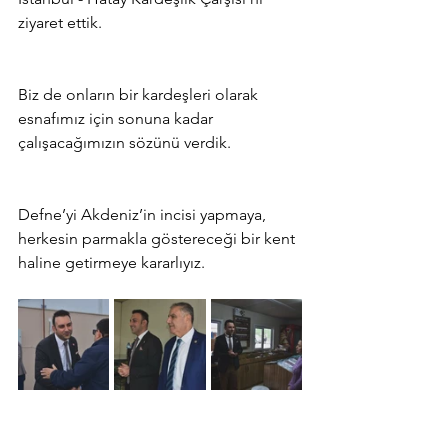
ziyaret ettik.
Biz de onların bir kardeşleri olarak 
esnafımız için sonuna kadar 
çalışacağımızın sözünü verdik.
Defne’yi Akdeniz’in incisi yapmaya, 
herkesin parmakla göstereceği bir kent 
haline getirmeye kararlıyız.