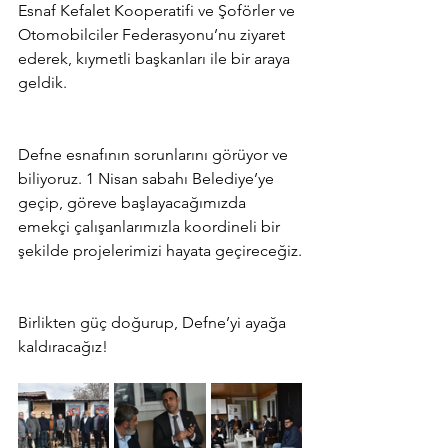
Esnaf Kefalet Kooperatifi ve Şoförler ve 
Otomobilciler Federasyonu’nu ziyaret 
ederek, kıymetli başkanları ile bir araya 
geldik.
Defne esnafının sorunlarını görüyor ve 
biliyoruz. 1 Nisan sabahı Belediye’ye 
geçip, göreve başlayacağımızda 
emekçi çalışanlarımızla koordineli bir 
şekilde projelerimizi hayata geçireceğiz.
Birlikten güç doğurup, Defne’yi ayağa 
kaldıracağız!