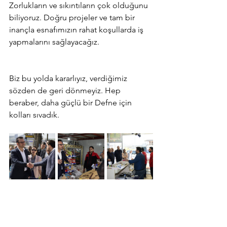
Zorlukların ve sıkıntıların çok olduğunu 
biliyoruz. Doğru projeler ve tam bir 
inançla esnafımızın rahat koşullarda iş 
yapmalarını sağlayacağız.
Biz bu yolda kararlıyız, verdiğimiz 
sözden de geri dönmeyiz. Hep 
beraber, daha güçlü bir Defne için 
kolları sıvadık.