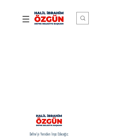
Defne'yi Yeniden İnşa Edeceğiz.