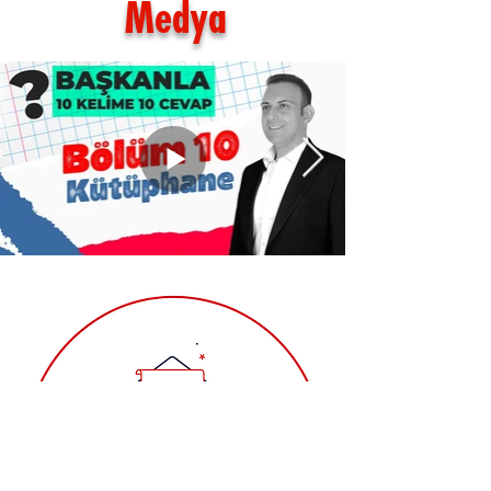
Medya